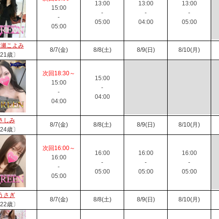
13:00
13:00
13:00
15:00
-
-
-
-
05:00
04:00
05:00
05:00
ノ瀬こよみ
8/7(金)
8/8(土)
8/9(日)
8/10(月)
21歳〕
次回18:30～
15:00
15:00
-
-
04:00
04:00
さしみ
8/7(金)
8/8(土)
8/9(日)
8/10(月)
24歳〕
次回16:00～
16:00
16:00
16:00
16:00
-
-
-
-
05:00
05:00
05:00
05:00
うさぎ
8/7(金)
8/8(土)
8/9(日)
8/10(月)
22歳〕