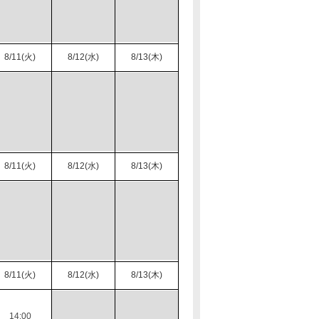
8/11(火)
8/12(水)
8/13(木)
8/11(火)
8/12(水)
8/13(木)
8/11(火)
8/12(水)
8/13(木)
14:00