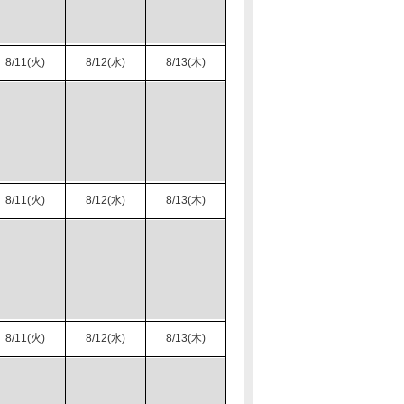
8/11(火)
8/12(水)
8/13(木)
8/11(火)
8/12(水)
8/13(木)
8/11(火)
8/12(水)
8/13(木)