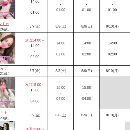
14:00
-
-
-
-
01:00
01:00
01:00
01:00
マドカ
8/7(金)
8/8(土)
8/9(日)
8/10(月)
26歳〕
次回14:00～
14:00
14:00
14:00
14:00
-
-
-
-
02:00
02:00
02:00
02:00
みう
8/7(金)
8/8(土)
8/9(日)
8/10(月)
21歳〕
次回15:00～
15:00
15:00
15:00
-
-
-
04:00
04:00
04:00
キキ
8/7(金)
8/8(土)
8/9(日)
8/10(月)
23歳〕
次回15:00～