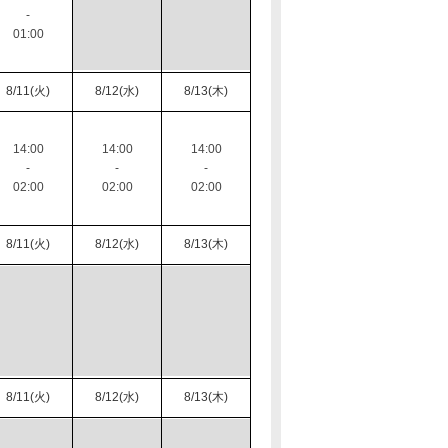
-
01:00
8/11(火)
8/12(水)
8/13(木)
14:00
14:00
14:00
-
-
-
02:00
02:00
02:00
8/11(火)
8/12(水)
8/13(木)
8/11(火)
8/12(水)
8/13(木)