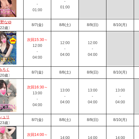
-
-
01:00
01:00
阿野なゆ
8/7(金)
8/8(土)
8/9(日)
8/10(月)
22歳〕
次回15:30～
12:00
12:00
12:00
-
-
-
04:00
04:00
04:00
みろく
8/7(金)
8/8(土)
8/9(日)
8/10(月)
20歳〕
次回16:30～
13:00
13:00
13:00
13:00
-
-
-
-
04:00
04:00
04:00
04:00
シュリ
8/7(金)
8/8(土)
8/9(日)
8/10(月)
23歳〕
次回14:00～
14:00
14:00
14:00