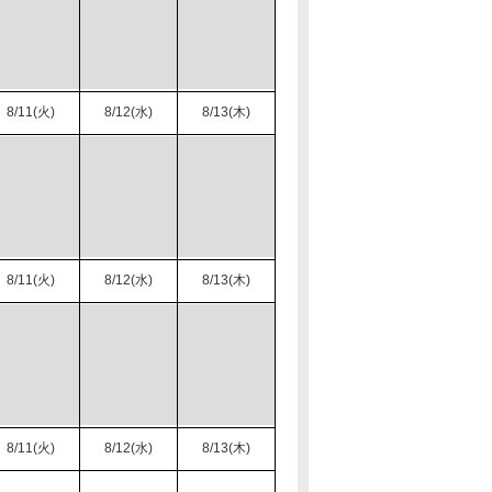
8/11(火)
8/12(水)
8/13(木)
8/11(火)
8/12(水)
8/13(木)
8/11(火)
8/12(水)
8/13(木)